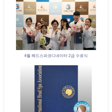
4월 헤드스파코디네이터 2급 수료식