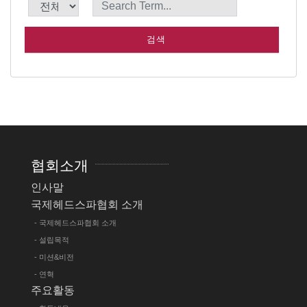
SEARCH
협회소개
인사말
국제헤드스파협회 소개
- 국제헤드스파협회 소개
- 설립목적
- 미션&비전
- 연혁
주요활동