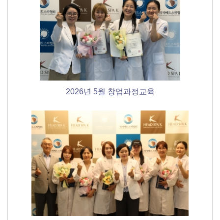
2026년 5월 창업과정교육