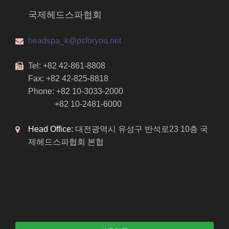
국제헤드스파협회
headspa_k@psforyou.net
Tel: +82 42-861-8808
Fax: +82 42-825-8818
Phone: +82 10-3033-2000
+82 10-2481-6000
Head Office:
대전광역시 유성구 반석로23 10층 국
제헤드스파협회 본협