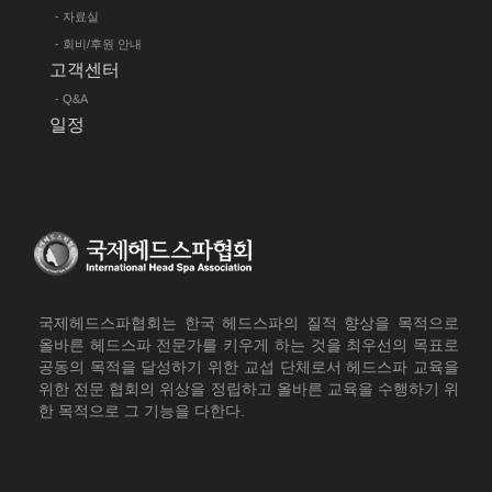
- 자료실
- 회비/후원 안내
고객센터
- Q&A
일정
국제헤드스파협회는 한국 헤드스파의 질적 향상을 목적으로
올바른 헤드스파 전문가를 키우게 하는 것을 최우선의 목표로
공동의 목적을 달성하기 위한 교섭 단체로서 헤드스파 교육을
위한 전문 협회의 위상을 정립하고 올바른 교육을 수행하기 위
한 목적으로 그 기능을 다한다.