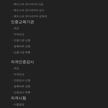
- 헤드스파 코디네이터 1급
- 헤드스파 코디네이터 강사
- 헤드스파 코디네이터 감독관
인증교육기관
- 개요
- 자격요건
- 인증기관 신청
- 등록여부 조회
- 인증기관 목록
자격인증강사
- 개요
- 자격요건
- 인증강사 신청
- 등록여부 조회
- 인증강사 목록
자격시험
- 시험일정