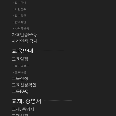
- 접수안내
- 시험접수
- 접수확인
- 합격확인
- 자격증신청
자격인증FAQ
자격인증 공지
교육안내
교육일정
- 월간일정표
- 교육내용
교육신청
교육신청확인
교육FAQ
교재, 증명서
교재, 증명서
교재신청