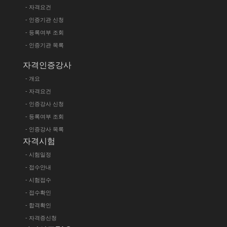
- 자격요건
- 인증기관 신청
- 등록여부 조회
- 인증기관 목록
자격인증강사
- 개요
- 자격요건
- 인증강사 신청
- 등록여부 조회
- 인증강사 목록
자격시험
- 시험일정
- 접수안내
- 시험접수
- 접수확인
- 합격확인
- 자격증신청