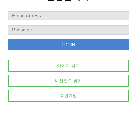
LOGIN
아이디 찾기
비밀번호 찾기
회원가입