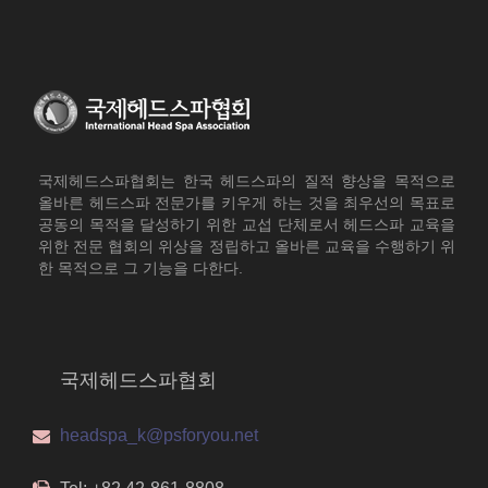
국제헤드스파협회는 한국 헤드스파의 질적 향상을 목적으로
올바른 헤드스파 전문가를 키우게 하는 것을 최우선의 목표로
공동의 목적을 달성하기 위한 교섭 단체로서 헤드스파 교육을
위한 전문 협회의 위상을 정립하고 올바른 교육을 수행하기 위
한 목적으로 그 기능을 다한다.
국제헤드스파협회
headspa_k@psforyou.net