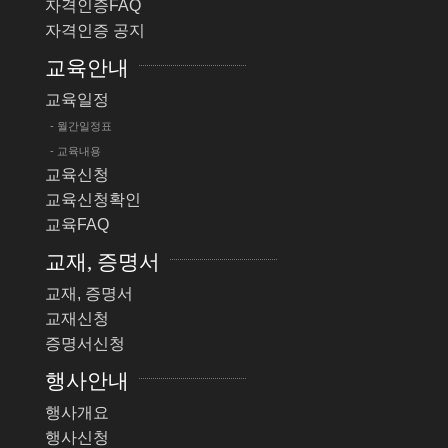
자격인증FAQ
자격인증 공지
교육안내
교육일정
- 월간일정표
- 교육내용
교육신청
교육신청확인
교육FAQ
교재, 증명서
교재, 증명서
교재신청
증명서신청
행사안내
행사개요
행사신청