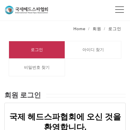
Home
회원
로그인
로그인
아이디 찾기
비밀번호 찾기
회원 로그인
국제 헤드스파협회에 오신 것을
환영합니다.