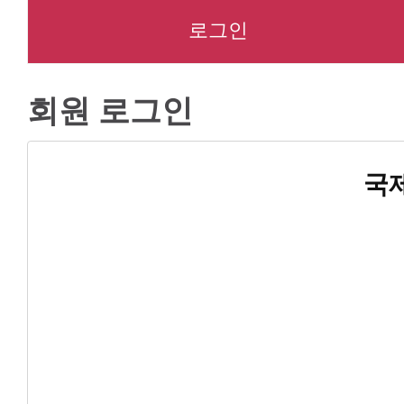
로그인
회원 로그인
국