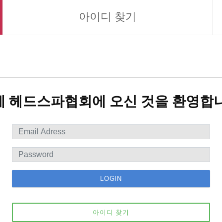
아이디 찾기
제 헤드스파협회에 오신 것을 환영합니
LOGIN
아이디 찾기