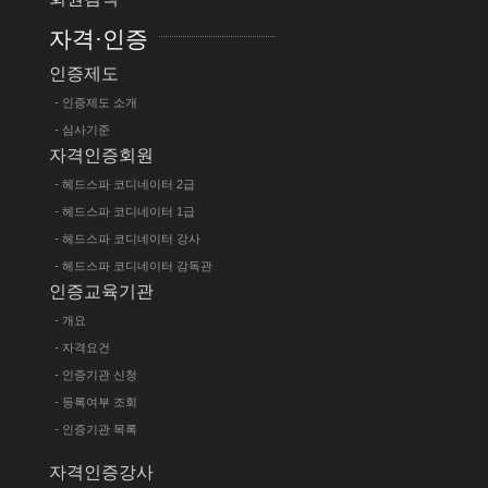
자격·인증
인증제도
- 인증제도 소개
- 심사기준
자격인증회원
- 헤드스파 코디네이터 2급
- 헤드스파 코디네이터 1급
- 헤드스파 코디네이터 강사
- 헤드스파 코디네이터 감독관
인증교육기관
- 개요
- 자격요건
- 인증기관 신청
- 등록여부 조회
- 인증기관 목록
자격인증강사