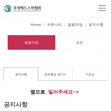
Home
커뮤니티
알림마당
공지사항
알림마당
일정
공지사항
협회활동 갤러리
자료실
밀어주세요~>
옆으로
공지사항