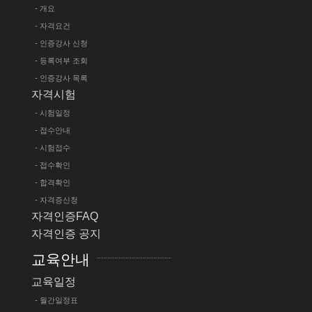
- 개요
- 자격요건
- 인증강사 신청
- 등록여부 조회
- 인증강사 목록
자격시험
- 시험일정
- 접수안내
- 시험접수
- 접수확인
- 합격확인
- 자격증신청
자격인증FAQ
자격인증 공지
교육안내
교육일정
- 월간일정표