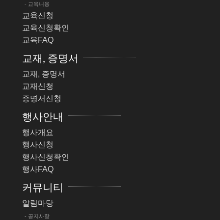
- 교육내용
교육신청
교육신청확인
교육FAQ
교재, 증명서
교재, 증명서
교재신청
증명서신청
행사안내
행사개요
행사신청
행사신청확인
행사FAQ
커뮤니티
알림마당
- 공지사항