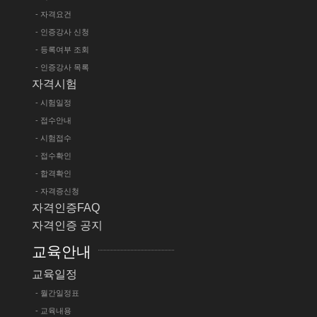
- 자격요건
- 인증강사 신청
- 등록여부 조회
- 인증강사 목록
자격시험
- 시험일정
- 접수안내
- 시험접수
- 접수확인
- 합격확인
- 자격증신청
자격인증FAQ
자격인증 공지
교육안내
교육일정
- 월간일정표
- 교육내용