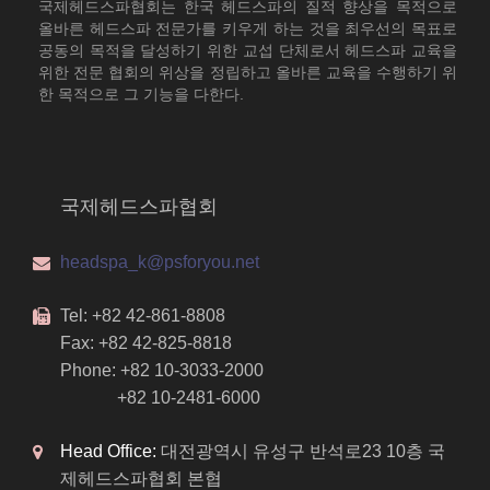
국제헤드스파협회는 한국 헤드스파의 질적 향상을 목적으로
올바른 헤드스파 전문가를 키우게 하는 것을 최우선의 목표로
공동의 목적을 달성하기 위한 교섭 단체로서 헤드스파 교육을
위한 전문 협회의 위상을 정립하고 올바른 교육을 수행하기 위
한 목적으로 그 기능을 다한다.
국제헤드스파협회
headspa_k@psforyou.net
Tel: +82 42-861-8808
Fax: +82 42-825-8818
Phone: +82 10-3033-2000
+82 10-2481-6000
Head Office:
대전광역시 유성구 반석로23 10층 국
제헤드스파협회 본협