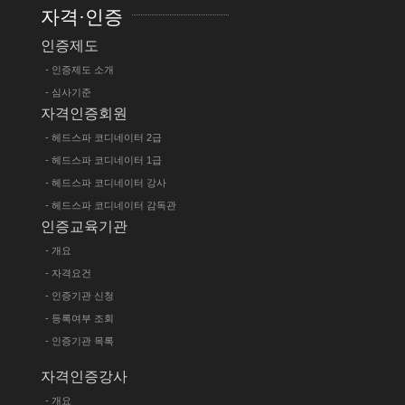
자격·인증
인증제도
- 인증제도 소개
- 심사기준
자격인증회원
- 헤드스파 코디네이터 2급
- 헤드스파 코디네이터 1급
- 헤드스파 코디네이터 강사
- 헤드스파 코디네이터 감독관
인증교육기관
- 개요
- 자격요건
- 인증기관 신청
- 등록여부 조회
- 인증기관 목록
자격인증강사
- 개요