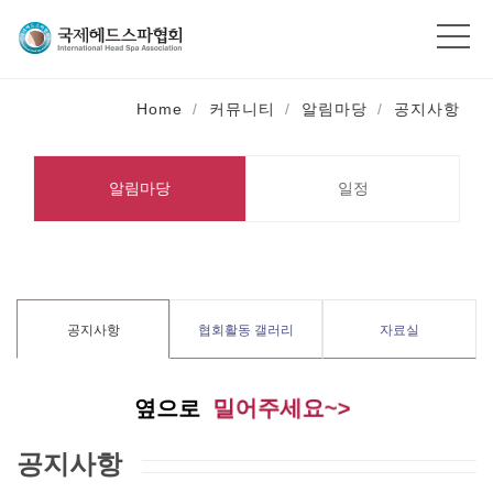
Home
커뮤니티
알림마당
공지사항
알림마당
일정
공지사항
협회활동 갤러리
자료실
밀어주세요~>
옆으로
공지사항