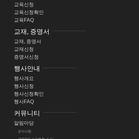
교육신청
교육신청확인
교육FAQ
교재, 증명서
교재, 증명서
교재신청
증명서신청
행사안내
행사개요
행사신청
행사신청확인
행사FAQ
커뮤니티
알림마당
- 공지사항