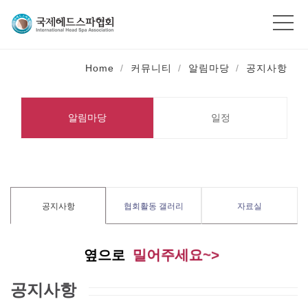
Home
커뮤니티
알림마당
공지사항
알림마당
일정
공지사항
협회활동 갤러리
자료실
밀어주세요~>
옆으로
공지사항