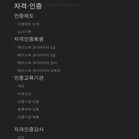
자격·인증
인증제도
- 인증제도 소개
- 심사기준
자격인증회원
- 헤드스파 코디네이터 2급
- 헤드스파 코디네이터 1급
- 헤드스파 코디네이터 강사
- 헤드스파 코디네이터 감독관
인증교육기관
- 개요
- 자격요건
- 인증기관 신청
- 등록여부 조회
- 인증기관 목록
자격인증강사
- 개요