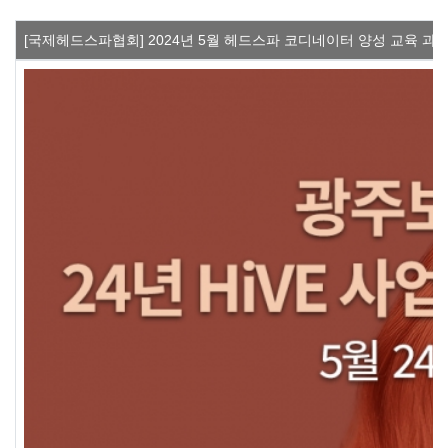
[국제헤드스파협회] 2024년 5월 헤드스파 코디네이터 양성 교육 과