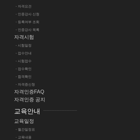
- 자격요건
- 인증강사 신청
- 등록여부 조회
- 인증강사 목록
자격시험
- 시험일정
- 접수안내
- 시험접수
- 접수확인
- 합격확인
- 자격증신청
자격인증FAQ
자격인증 공지
교육안내
교육일정
- 월간일정표
- 교육내용