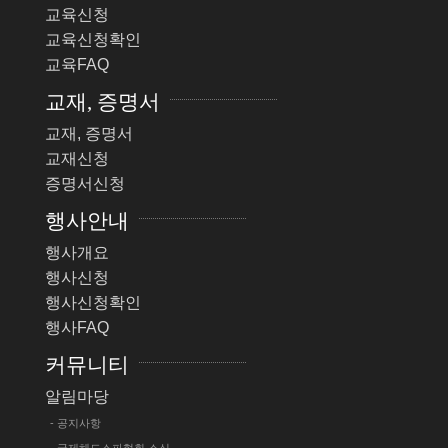
교육신청
교육신청확인
교육FAQ
교재, 증명서
교재, 증명서
교재신청
증명서신청
행사안내
행사개요
행사신청
행사신청확인
행사FAQ
커뮤니티
알림마당
- 공지사항