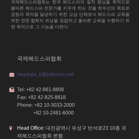
국제헤드스파협회는 한국 헤드스파의 질적 향상을 목적으로
올바른 헤드스파 전문가를 키우게 하는 것을 최우선의 목표로
공동의 목적을 달성하기 위한 교섭 단체로서 헤드스파 교육을
위한 전문 협회의 위상을 정립하고 올바른 교육을 수행하기 위
한 목적으로 그 기능을 다한다.
국제헤드스파협회
headspa_k@psforyou.net
Tel: +82 42-861-8808
Fax: +82 42-825-8818
Phone: +82 10-3033-2000
+82 10-2481-6000
Head Office:
대전광역시 유성구 반석로23 10층 국
제헤드스파협회 본협