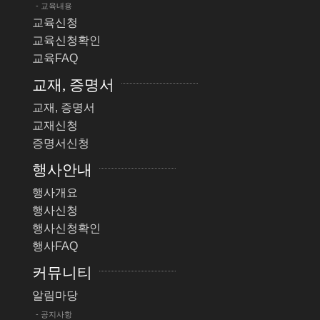
- 교육내용
교육신청
교육신청확인
교육FAQ
교재, 증명서
교재, 증명서
교재신청
증명서신청
행사안내
행사개요
행사신청
행사신청확인
행사FAQ
커뮤니티
알림마당
- 공지사항