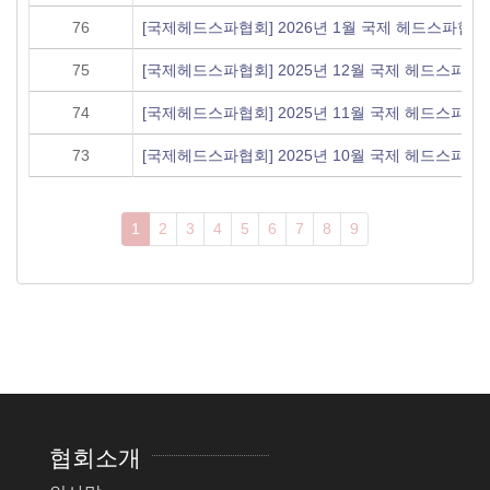
76
[국제헤드스파협회] 2026년 1월 국제 헤드스파협
75
[국제헤드스파협회] 2025년 12월 국제 헤드스파협
74
[국제헤드스파협회] 2025년 11월 국제 헤드스파협
73
[국제헤드스파협회] 2025년 10월 국제 헤드스파협
1
2
3
4
5
6
7
8
9
협회소개