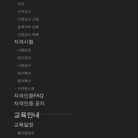
- 개요
- 자격요건
- 인증강사 신청
- 등록여부 조회
- 인증강사 목록
자격시험
- 시험일정
- 접수안내
- 시험접수
- 접수확인
- 합격확인
- 자격증신청
자격인증FAQ
자격인증 공지
교육안내
교육일정
- 월간일정표