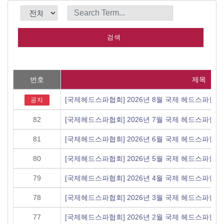
번호
제목
[국제헤드스파협회] 2026년 8월 국제 헤드스파협
공지
82
[국제헤드스파협회] 2026년 7월 국제 헤드스파협
81
[국제헤드스파협회] 2026년 6월 국제 헤드스파협
80
[국제헤드스파협회] 2026년 5월 국제 헤드스파협
79
[국제헤드스파협회] 2026년 4월 국제 헤드스파협
78
[국제헤드스파협회] 2026년 3월 국제 헤드스파협
77
[국제헤드스파협회] 2026년 2월 국제 헤드스파협