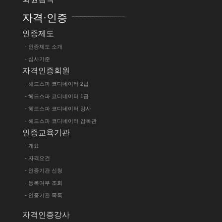
자격·인증
인증제도
- 인증제도 소개
- 심사기준
자격인증회원
- 헤드스파 코디네이터 2급
- 헤드스파 코디네이터 1급
- 헤드스파 코디네이터 강사
- 헤드스파 코디네이터 감독관
인증교육기관
- 개요
- 자격요건
- 인증기관 신청
- 등록여부 조회
- 인증기관 목록
자격인증강사