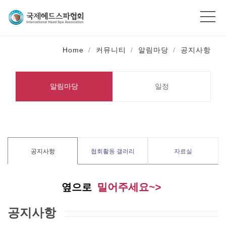
Home
커뮤니티
알림마당
공지사항
알림마당
일정
공지사항
협회활동 갤러리
자료실
밀어주세요~>
옆으로
공지사항