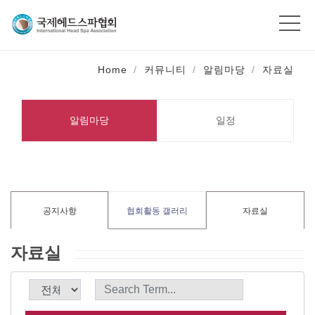
Home
커뮤니티
알림마당
자료실
알림마당
일정
공지사항
협회활동 갤러리
자료실
자료실