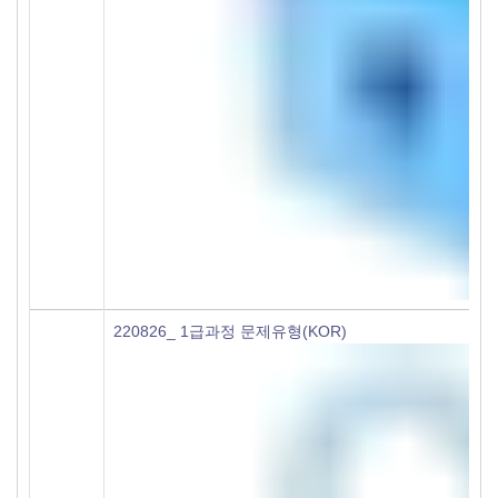
220826_ 1급과정 문제유형(KOR)