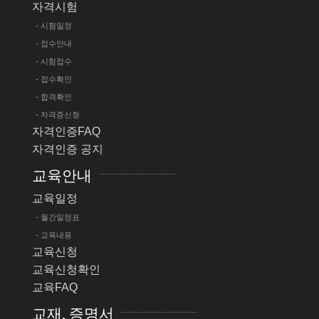
자격시험
- 시험일정
- 접수안내
- 시험접수
- 접수확인
- 합격확인
- 자격증신청
자격인증FAQ
자격인증 공지
교육안내
교육일정
- 월간일정표
- 교육내용
교육신청
교육신청확인
교육FAQ
교재, 증명서