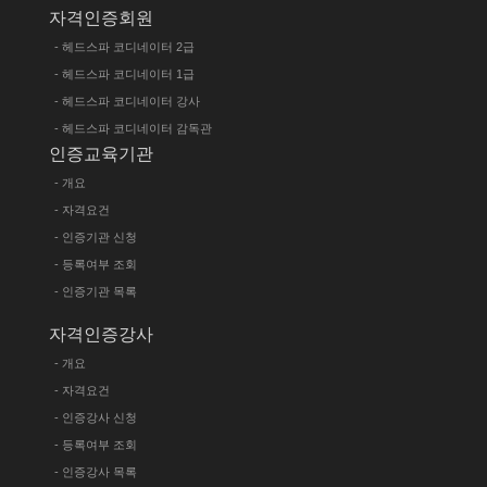
자격인증회원
- 헤드스파 코디네이터 2급
- 헤드스파 코디네이터 1급
- 헤드스파 코디네이터 강사
- 헤드스파 코디네이터 감독관
인증교육기관
- 개요
- 자격요건
- 인증기관 신청
- 등록여부 조회
- 인증기관 목록
자격인증강사
- 개요
- 자격요건
- 인증강사 신청
- 등록여부 조회
- 인증강사 목록