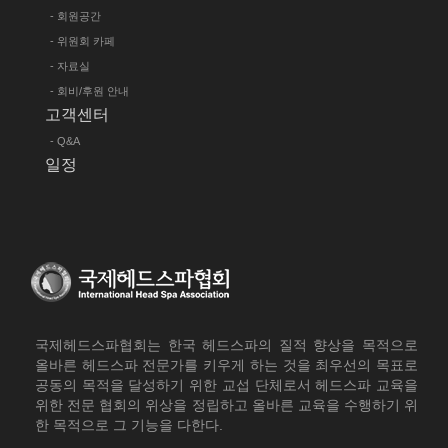
- 회원공간
- 위원회 카페
- 자료실
- 회비/후원 안내
고객센터
- Q&A
일정
국제헤드스파협회는 한국 헤드스파의 질적 향상을 목적으로
올바른 헤드스파 전문가를 키우게 하는 것을 최우선의 목표로
공동의 목적을 달성하기 위한 교섭 단체로서 헤드스파 교육을
위한 전문 협회의 위상을 정립하고 올바른 교육을 수행하기 위
한 목적으로 그 기능을 다한다.