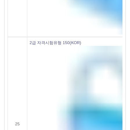
2급 자격시험유형 150(KOR)
25