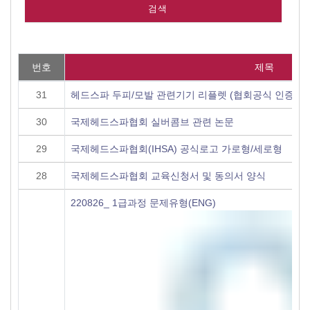
번호
제목
31
헤드스파 두피/모발 관련기기 리플렛 (협회공식 인증기기
30
국제헤드스파협회 실버콤브 관련 논문
29
국제헤드스파협회(IHSA) 공식로고 가로형/세로형
28
국제헤드스파협회 교육신청서 및 동의서 양식
220826_ 1급과정 문제유형(ENG)