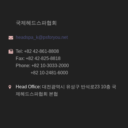
국제헤드스파협회
headspa_k@psforyou.net
Tel: +82 42-861-8808
Fax: +82 42-825-8818
Phone: +82 10-3033-2000
+82 10-2481-6000
Head Office:
대전광역시 유성구 반석로23 10층 국
제헤드스파협회 본협