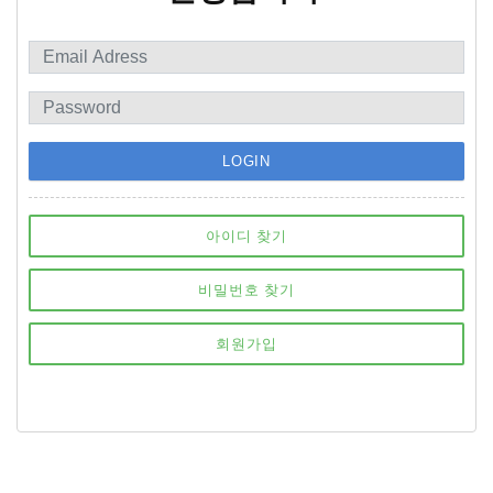
LOGIN
아이디 찾기
비밀번호 찾기
회원가입