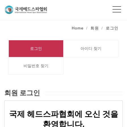
Home
회원
로그인
로그인
아이디 찾기
비밀번호 찾기
회원 로그인
국제 헤드스파협회에 오신 것을
환영합니다.