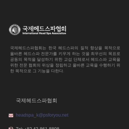
국제헤드스파협회는 한국 헤드스파의 질적 향상을 목적으로
올바른 헤드스파 전문가를 키우게 하는 것을 최우선의 목표로
공동의 목적을 달성하기 위한 교섭 단체로서 헤드스파 교육을
위한 전문 협회의 위상을 정립하고 올바른 교육을 수행하기 위
한 목적으로 그 기능을 다한다.
국제헤드스파협회
headspa_k@psforyou.net