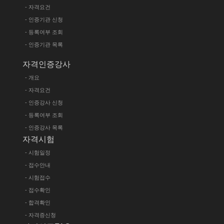
- 자격요건
- 인증기관 신청
- 등록여부 조회
- 인증기관 목록
자격인증강사
- 개요
- 자격요건
- 인증강사 신청
- 등록여부 조회
- 인증강사 목록
자격시험
- 시험일정
- 접수안내
- 시험접수
- 접수확인
- 합격확인
- 자격증신청