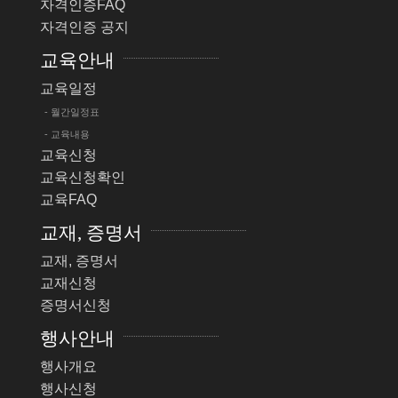
자격인증FAQ
자격인증 공지
교육안내
교육일정
- 월간일정표
- 교육내용
교육신청
교육신청확인
교육FAQ
교재, 증명서
교재, 증명서
교재신청
증명서신청
행사안내
행사개요
행사신청