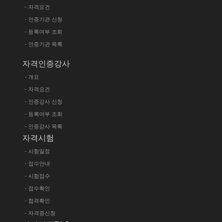
- 자격요건
- 인증기관 신청
- 등록여부 조회
- 인증기관 목록
자격인증강사
- 개요
- 자격요건
- 인증강사 신청
- 등록여부 조회
- 인증강사 목록
자격시험
- 시험일정
- 접수안내
- 시험접수
- 접수확인
- 합격확인
- 자격증신청