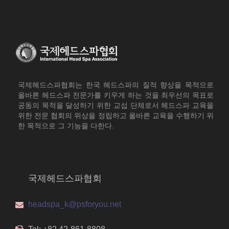
국제헤드스파협회는 한국 헤드스파의 질적 향상을 목적으로
올바른 헤드스파 전문가를 키우게 하는 것을 최우선의 목표로
공동의 목적을 달성하기 위한 교섭 단체로서 헤드스파 교육을
위한 전문 협회의 위상을 정립하고 올바른 교육을 수행하기 위
한 목적으로 그 기능을 다한다.
국제헤드스파협회
headspa_k@psforyou.net