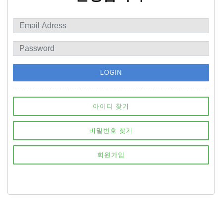
LOGIN
아이디 찾기
비밀번호 찾기
회원가입