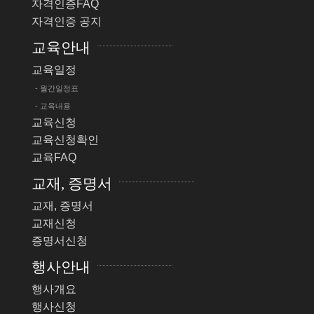
자격인증FAQ
자격인증 공지
교육안내
교육일정
- 월간일정표
- 교육내용
교육신청
교육신청확인
교육FAQ
교재, 증명서
교재, 증명서
교재신청
증명서신청
행사안내
행사개요
행사신청