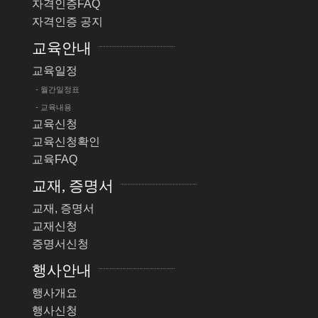
자격인증FAQ
자격인증 공지
교육안내
교육일정
- 월간일정표
- 교육내용
교육신청
교육신청확인
교육FAQ
교재, 증명서
교재, 증명서
교재신청
증명서신청
행사안내
행사개요
행사신청