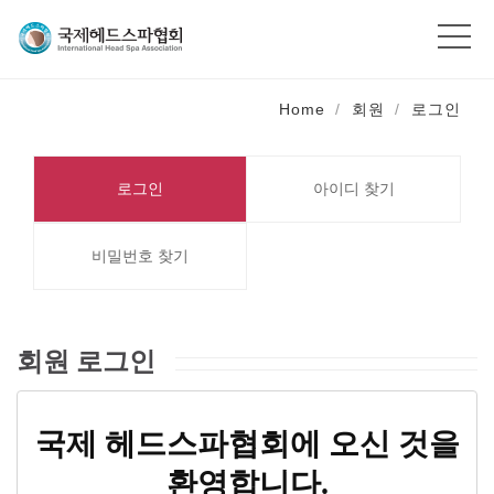
Home
회원
로그인
로그인
아이디 찾기
비밀번호 찾기
회원 로그인
국제 헤드스파협회에 오신 것을
환영합니다.