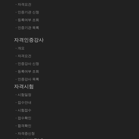
- 자격요건
- 인증기관 신청
- 등록여부 조회
- 인증기관 목록
자격인증강사
- 개요
- 자격요건
- 인증강사 신청
- 등록여부 조회
- 인증강사 목록
자격시험
- 시험일정
- 접수안내
- 시험접수
- 접수확인
- 합격확인
- 자격증신청