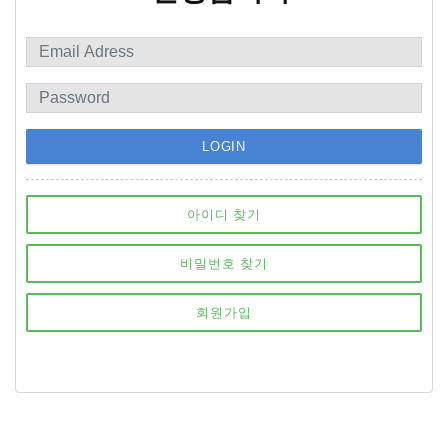
LOGIN
아이디 찾기
비밀번호 찾기
회원가입