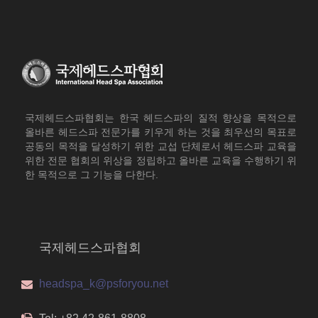
국제헤드스파협회는 한국 헤드스파의 질적 향상을 목적으로
올바른 헤드스파 전문가를 키우게 하는 것을 최우선의 목표로
공동의 목적을 달성하기 위한 교섭 단체로서 헤드스파 교육을
위한 전문 협회의 위상을 정립하고 올바른 교육을 수행하기 위
한 목적으로 그 기능을 다한다.
국제헤드스파협회
headspa_k@psforyou.net