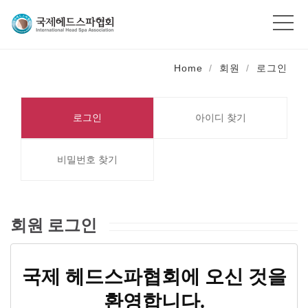
Home
회원
로그인
로그인
아이디 찾기
비밀번호 찾기
회원 로그인
국제 헤드스파협회에 오신 것을
환영합니다.