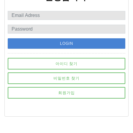
LOGIN
아이디 찾기
비밀번호 찾기
회원가입