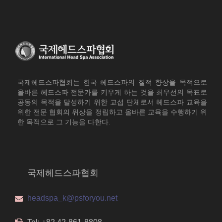
국제헤드스파협회는 한국 헤드스파의 질적 향상을 목적으로
올바른 헤드스파 전문가를 키우게 하는 것을 최우선의 목표로
공동의 목적을 달성하기 위한 교섭 단체로서 헤드스파 교육을
위한 전문 협회의 위상을 정립하고 올바른 교육을 수행하기 위
한 목적으로 그 기능을 다한다.
국제헤드스파협회
headspa_k@psforyou.net