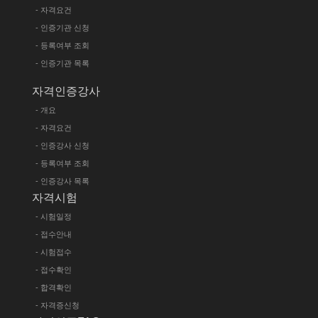
- 자격요건
- 인증기관 신청
- 등록여부 조회
- 인증기관 목록
자격인증강사
- 개요
- 자격요건
- 인증강사 신청
- 등록여부 조회
- 인증강사 목록
자격시험
- 시험일정
- 접수안내
- 시험접수
- 접수확인
- 합격확인
- 자격증신청