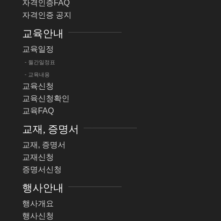
자격인증FAQ
자격인증 공지
교육안내
교육일정
- 월간일정표
- 교육내용
교육신청
교육신청확인
교육FAQ
교재, 증명서
교재, 증명서
교재신청
증명서신청
행사안내
행사개요
행사신청