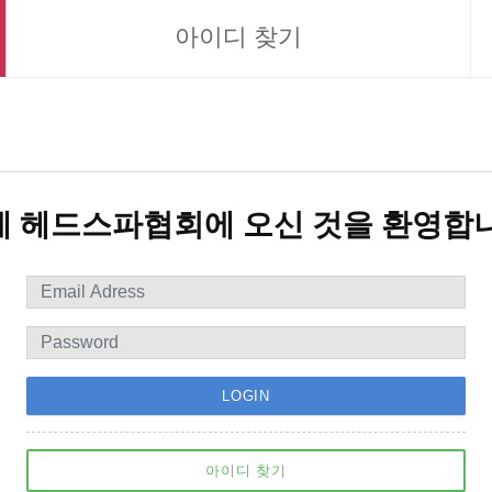
아이디 찾기
제 헤드스파협회에 오신 것을 환영합니
LOGIN
아이디 찾기