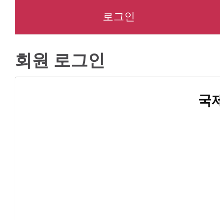
로그인
회원 로그인
국