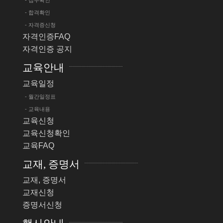
- 접수확인
- 합격확인
- 자격증신청
자격인증FAQ
자격인증 공지
교육안내
교육일정
- 월간일정표
- 교육내용
교육신청
교육신청확인
교육FAQ
교재, 증명서
교재, 증명서
교재신청
증명서신청