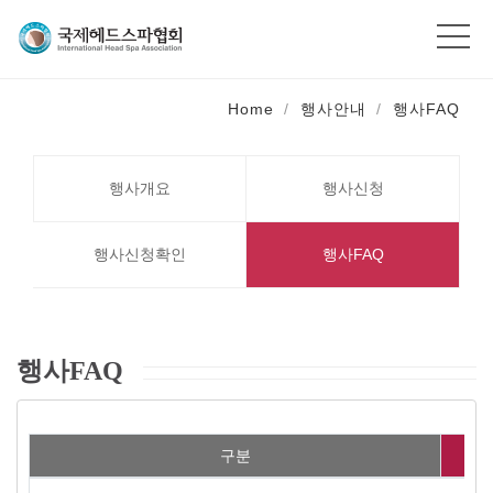
Home
행사안내
행사FAQ
행사개요
행사신청
행사신청확인
행사FAQ
행사FAQ
구분