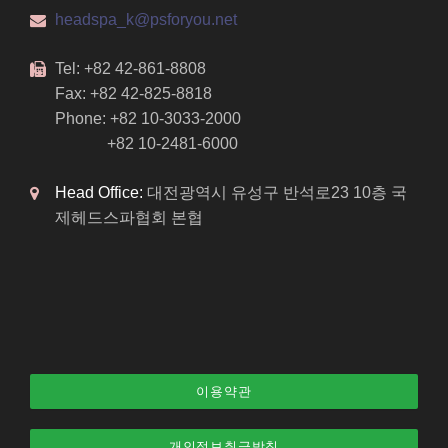
headspa_k@psforyou.net
Tel: +82 42-861-8808
Fax: +82 42-825-8818
Phone: +82 10-3033-2000
+82 10-2481-6000
Head Office:
대전광역시 유성구 반석로23 10층 국
제헤드스파협회 본협
이용약관
개인정보취급방침