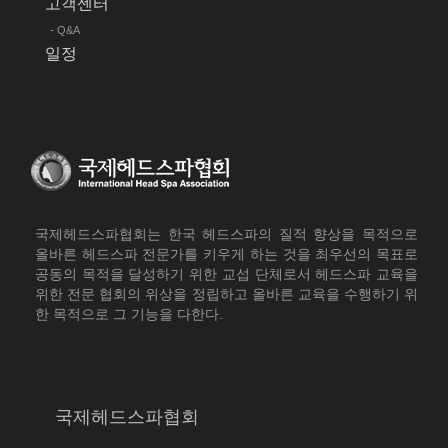
고객센터
- Q&A
일정
국제헤드스파협회는 한국 헤드스파의 질적 향상을 목적으로
올바른 헤드스파 전문가를 키우게 하는 것을 최우선의 목표로
공동의 목적을 달성하기 위한 교섭 단체로서 헤드스파 교육을
위한 전문 협회의 위상을 정립하고 올바른 교육을 수행하기 위
한 목적으로 그 기능을 다한다.
국제헤드스파협회