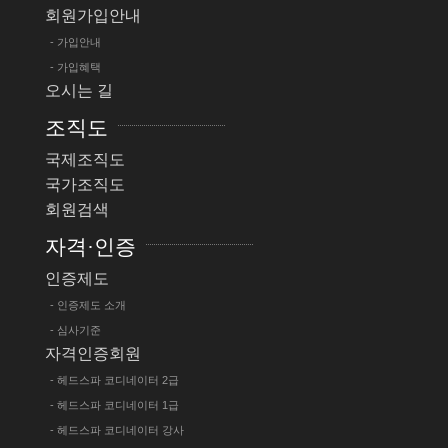
회원가입안내
- 가입안내
- 가입혜택
오시는 길
조직도
국제조직도
국가조직도
회원검색
자격·인증
인증제도
- 인증제도 소개
- 심사기준
자격인증회원
- 헤드스파 코디네이터 2급
- 헤드스파 코디네이터 1급
- 헤드스파 코디네이터 강사