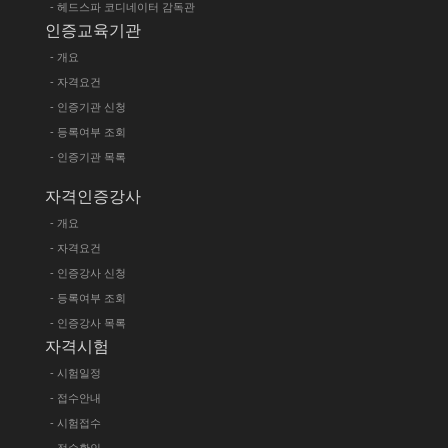
- 헤드스파 코디네이터 감독관
인증교육기관
- 개요
- 자격요건
- 인증기관 신청
- 등록여부 조회
- 인증기관 목록
자격인증강사
- 개요
- 자격요건
- 인증강사 신청
- 등록여부 조회
- 인증강사 목록
자격시험
- 시험일정
- 접수안내
- 시험접수