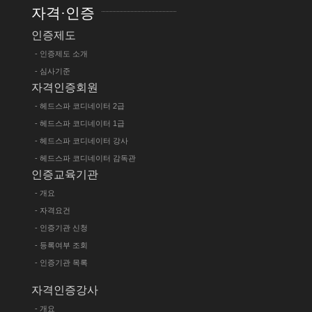
자격·인증
인증제도
- 인증제도 소개
- 심사기준
자격인증회원
- 헤드스파 코디네이터 2급
- 헤드스파 코디네이터 1급
- 헤드스파 코디네이터 강사
- 헤드스파 코디네이터 감독관
인증교육기관
- 개요
- 자격요건
- 인증기관 신청
- 등록여부 조회
- 인증기관 목록
자격인증강사
- 개요