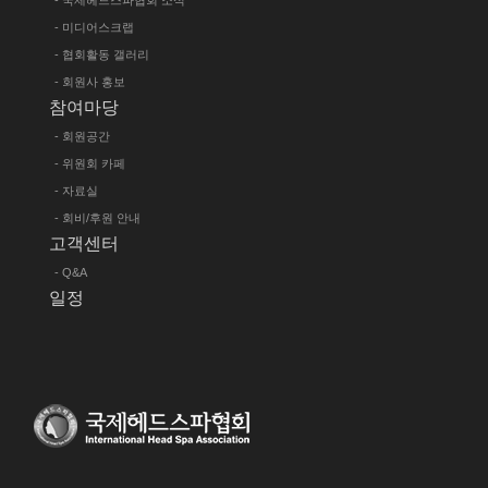
- 미디어스크랩
- 협회활동 갤러리
- 회원사 홍보
참여마당
- 회원공간
- 위원회 카페
- 자료실
- 회비/후원 안내
고객센터
- Q&A
일정