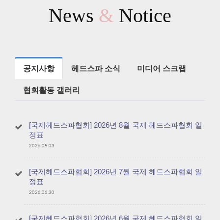
News
&
Notice
공지사항
헤드스파 소식
미디어 스크랩
협회활동 갤러리
[국제헤드스파협회] 2026년 8월 국제 헤드스파협회 일
정표
2026.08.03
[국제헤드스파협회] 2026년 7월 국제 헤드스파협회 일
정표
2026.06.30
[국제헤드스파협회] 2026년 6월 국제 헤드스파협회 일