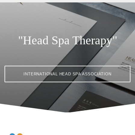
"Head Spa Therapy"
INTERNATIONAL HEAD SPA ASSOCIATION