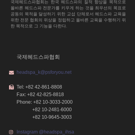
국제헤드스파협회는 한국 헤드스파의 질적 향상을 목적으로
올바른 헤드스파 전문가를 키우게 하는 것을 최우선의 목표로
공동의 목적을 달성하기 위한 교섭 단체로서 헤드스파 교육을
위한 전문 협회의 위상을 정립하고 올바른 교육을 수행하기 위
한 목적으로 그 기능을 다한다.
국제헤드스파협회
headspa_k@psforyou.net
Tel: +82 42-861-8808
Fax: +82 42-825-8818
Phone: +82 10-3033-2000
+82 10-2481-6000
+82 10-9645-3003
Instagram @headspa_ihsa