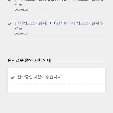
정표
2026.05.28
[국제헤드스파협회] 2026년 5월 국제 헤드스파협회 일
정표
2026.04.29
원서접수 중인 시험 안내
접수중인 시험이 없습니다.