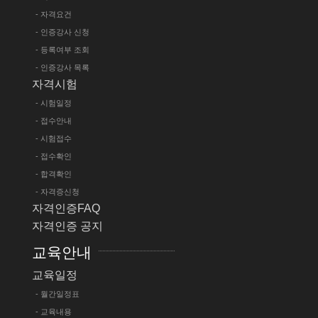
- 자격요건
- 인증강사 신청
- 등록여부 조회
- 인증강사 목록
자격시험
- 시험일정
- 접수안내
- 시험접수
- 접수확인
- 합격확인
- 자격증신청
자격인증FAQ
자격인증 공지
교육안내
교육일정
- 월간일정표
- 교육내용