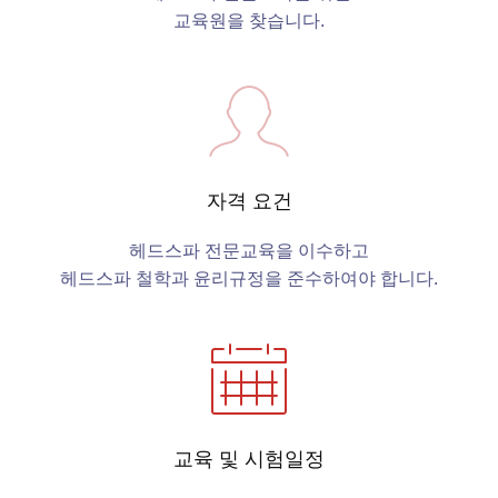
교육원을 찾습니다.
자격 요건
헤드스파 전문교육을 이수하고
헤드스파 철학과 윤리규정을 준수하여야 합니다.
교육 및 시험일정