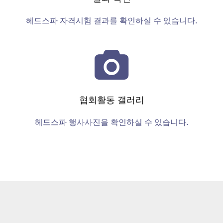
헤드스파 자격시험 결과를 확인하실 수 있습니다.
협회활동 갤러리
헤드스파 행사사진을 확인하실 수 있습니다.