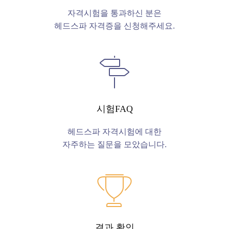
자격시험을 통과하신 분은
헤드스파 자격증을 신청해주세요.
시험FAQ
헤드스파 자격시험에 대한
자주하는 질문을 모았습니다.
결과 확인