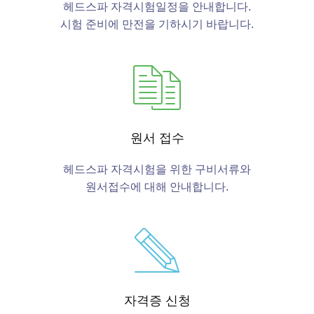
헤드스파 자격시험일정을 안내합니다.
시험 준비에 만전을 기하시기 바랍니다.
원서 접수
헤드스파 자격시험을 위한 구비서류와
원서접수에 대해 안내합니다.
자격증 신청