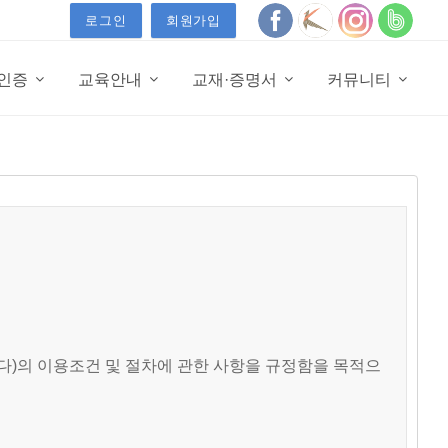
로그인
회원가입
·인증
교육안내
교재·증명서
커뮤니티
다)의 이용조건 및 절차에 관한 사항을 규정함을 목적으