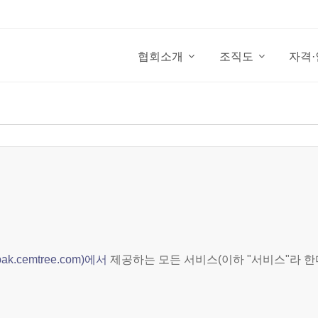
협회소개
조직도
자격
ak.cemtree.com)에서
제공하는 모든 서비스(이하 "서비스"라 한