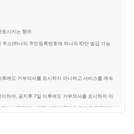
 완료시키는 행위
메일 주소(하나의 주민등록번호에 하나의 ID만 발급 가능
일 이후에도 거부의사를 표시하지 아니하고 서비스를 계속
공지하며, 공지후 7일 이후에도 거부의사를 표시하지 아
사용하시는 경우에는 약관 변경에 동의한 것으로 간주되며