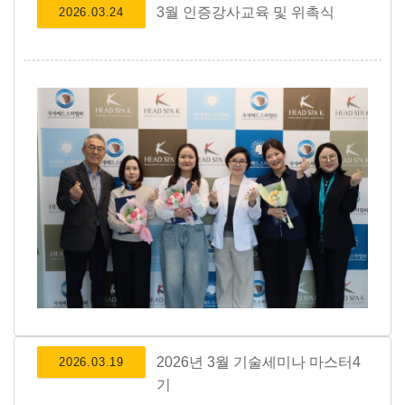
3월 인증강사교육 및 위촉식
2026.03.24
2026년 3월 기술세미나 마스터4
2026.03.19
기