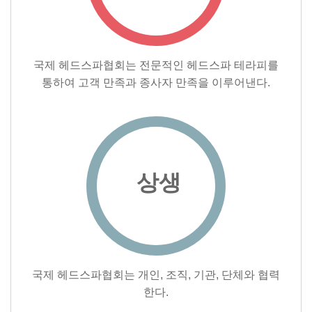
국제 헤드스파협회는 전문적인 헤드스파 테라피를
통하여 고객 만족과 종사자 만족을 이루어낸다.
상생
국제 헤드스파협회는 개인, 조직, 기관, 단체와 협력
한다.