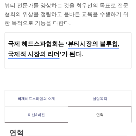
뷰티 전문가를 양상하는 것을 최우선의 목표로 전문
협회의 위상을 정립하고 올바른 교육을 수행하기 위
한 목적으로 기능을 다한다.
국제 헤드스파협회는 ‘
뷰티시장의 블루칩,
국제적 시장의 리더
’가 된다.
국제헤드스파협회 소개
설립목적
미션&비전
연혁
연혁