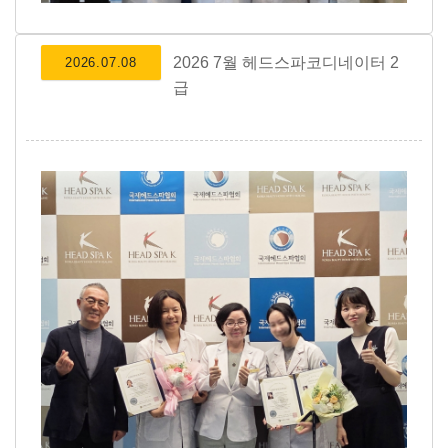
2026 7월 헤드스파코디네이터 2
2026.07.08
급