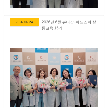
2026년 6월 뷰티샵+헤드스파 살
2026.06.24
롱교육 16기