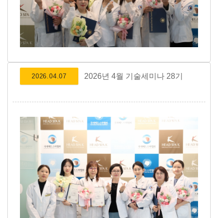
2026년 4월 기술세미나 28기
2026.04.07