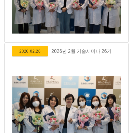
2026년 2월 기술세미나 26기
2026.02.26