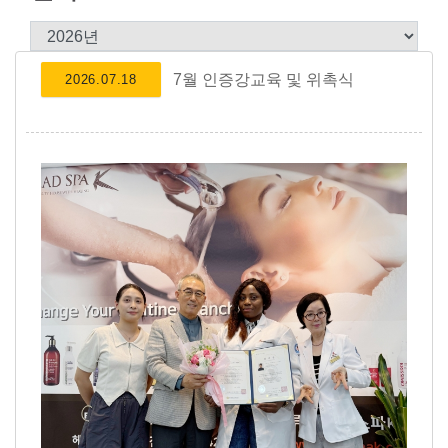
7월 인증강교육 및 위촉식
2026.07.18