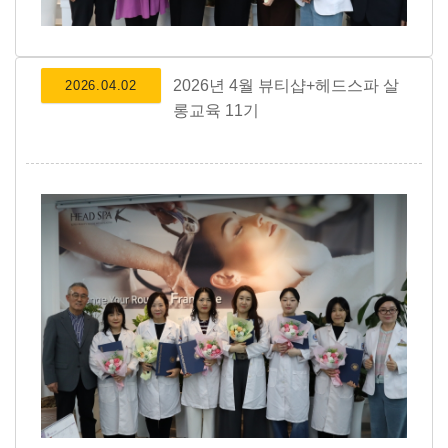
2026년 4월 뷰티샵+헤드스파 살
2026.04.02
롱교육 11기