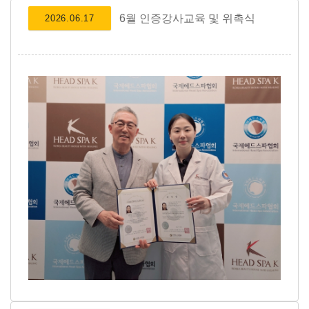
6월 인증강사교육 및 위촉식
2026.06.17