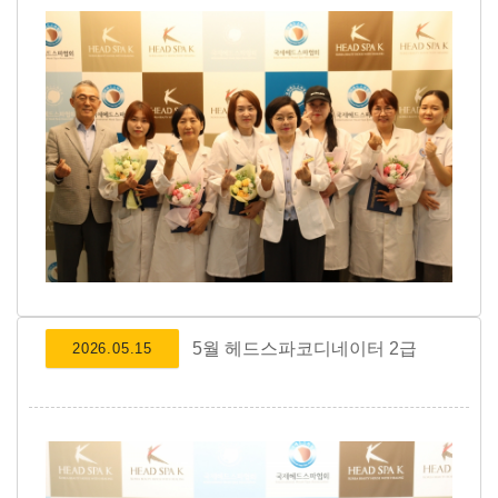
5월 헤드스파코디네이터 2급
2026.05.15