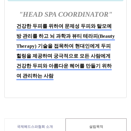
"HEAD SPA COORDINATOR"
건강한 두피를 위하여 문제성 두피와 탈모예
방 관리를 하고 뇌 과학과 뷰티 테라피(Beauty
Therapy) 기술을 접목하여 현대인에게 두피
힐링을 제공하며 궁극적으로 모든 사람에게
건강한 두피와 아름다운 헤어를 만들기 위하
여 관리하는 사람
국제헤드스파협회 소개
설립목적