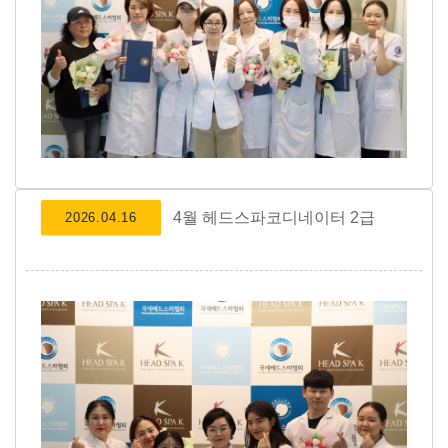
4월 헤드스파코디네이터 2급
2026.04.16