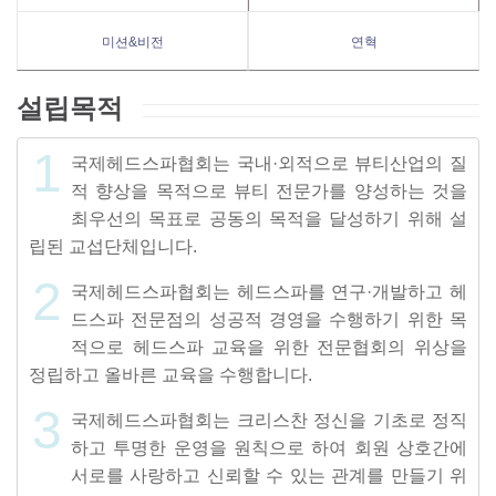
미션&비전
연혁
설립목적
1
국제헤드스파협회는 국내·외적으로 뷰티산업의 질
적 향상을 목적으로 뷰티 전문가를 양성하는 것을
최우선의 목표로 공동의 목적을 달성하기 위해 설
립된 교섭단체입니다.
2
국제헤드스파협회는 헤드스파를 연구·개발하고 헤
드스파 전문점의 성공적 경영을 수행하기 위한 목
적으로 헤드스파 교육을 위한 전문협회의 위상을
정립하고 올바른 교육을 수행합니다.
3
국제헤드스파협회는 크리스찬 정신을 기초로 정직
하고 투명한 운영을 원칙으로 하여 회원 상호간에
서로를 사랑하고 신뢰할 수 있는 관계를 만들기 위