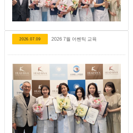
2026 7월 어쎈틱 교육
2026.07.09