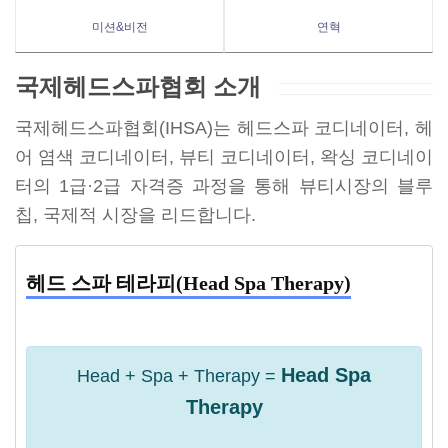
미션&비전
연혁
국제헤드스파협회 소개
국제헤드스파협회(IHSA)는 헤드스파 코디네이터, 헤
어 염색 코디네이터, 뷰티 코디네이터, 왁싱 코디네이
터의 1급·2급 자격증 과정을 통해 뷰티시장의 블루
칩, 국제적 시장을 리드합니다.
헤드 스파 테라피(Head Spa Therapy)
Head Spa
Head + Spa + Therapy =
Therapy