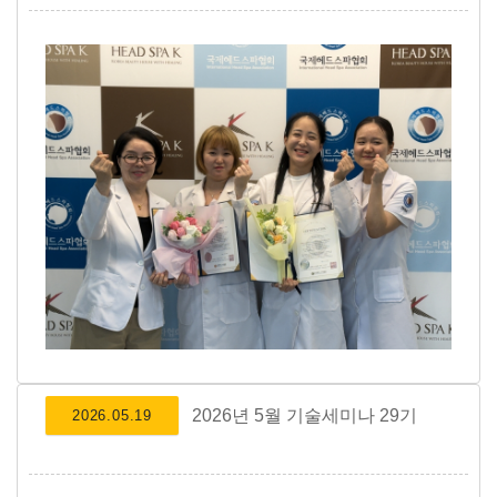
2026년 5월 기술세미나 29기
2026.05.19