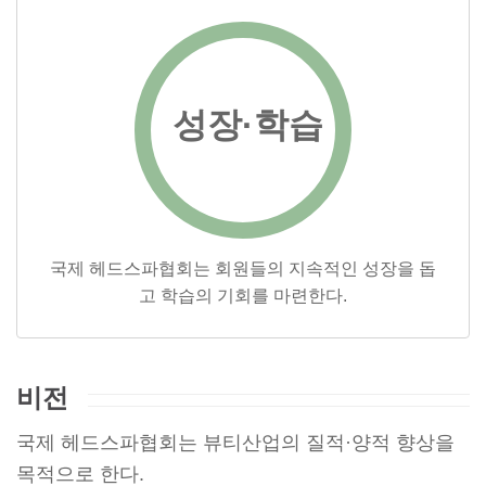
성장·학습
국제 헤드스파협회는 회원들의 지속적인 성장을 돕
고 학습의 기회를 마련한다.
비전
국제 헤드스파협회는 뷰티산업의 질적·양적 향상을
목적으로 한다.