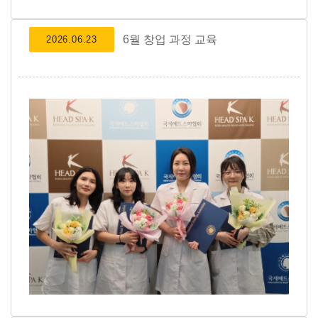
6월 창업 과정 교육
2026.06.23