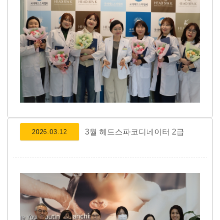
3월 헤드스파코디네이터 2급
2026.03.12