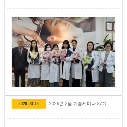
2026년 3월 기술세미나 27기
2026.03.18