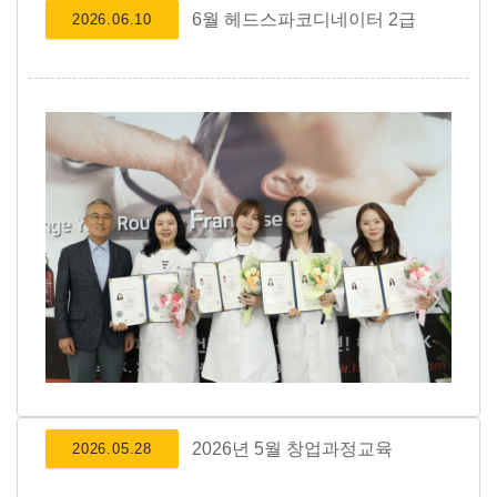
6월 헤드스파코디네이터 2급
2026.06.10
2026년 5월 창업과정교육
2026.05.28