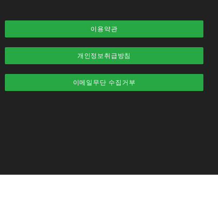
이용약관
개인정보취급방침
이메일무단 수집거부