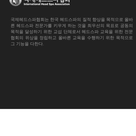
국제헤드스파협회는 한국 헤드스파의 질적 향상을 목적으로 올바
른 헤드스파 전문가를 키우게 하는 것을 최우선의 목표로 공동의
목적을 달성하기 위한 교섭 단체로서 헤드스파 교육을 위한 전문
협회의 위상을 정립하고 올바른 교육을 수행하기 위한 목적으로
그 기능을 다한다.